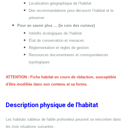
Localisation géographique de l’habitat
Des recommandations pour découvrir l’habitat et le
préserver
Pour en savoir plus … (le coin des curieux)
Intérêts écologiques de l’habitat
État de conservation et menaces
Réglementation et règles de gestion
Ressources documentaires et correspondances
typologiques
ATTENTION : Fiche habitat en cours de rédaction, susceptible
d'être modifiée dans son contenu et sa forme.
Description physique de l'habitat
Les habitats sableux de faible profondeur peuvent se rencontrer dans
les trois situations suivantes :