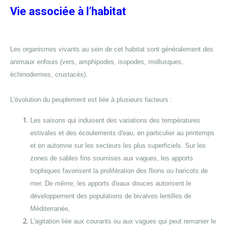
Vie associée à l’habitat
Les organismes vivants au sein de cet habitat sont généralement des
animaux enfouis (vers, amphipodes, isopodes, mollusques,
échinodermes, crustacés).
L'évolution du peuplement est liée à plusieurs facteurs :
Les saisons qui induisent des variations des températures
estivales et des écoulements d'eau, en particulier au printemps
et en automne sur les secteurs les plus superficiels. Sur les
zones de sables fins soumises aux vagues, les apports
trophiques favorisent la prolifération des flions ou haricots de
mer. De même, les apports d'eaux douces autorisent le
développement des populations de bivalves lentilles de
Méditerranée,
L'agitation liée aux courants ou aux vagues qui peut remanier le