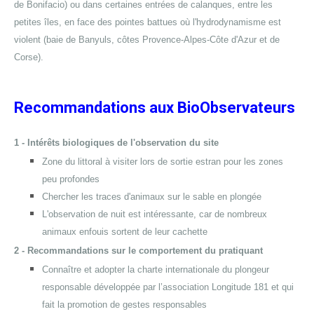
de Bonifacio) ou dans certaines entrées de calanques, entre les
petites îles, en face des pointes battues où l'hydrodynamisme est
violent (baie de Banyuls, côtes Provence-Alpes-Côte d'Azur et de
Corse).
Recommandations aux BioObservateurs
1 - Intérêts biologiques de l'observation du site
Zone du littoral à visiter lors de sortie estran pour les zones
peu profondes
Chercher les traces d'animaux sur le sable en plongée
L'observation de nuit est intéressante, car de nombreux
animaux enfouis sortent de leur cachette
2 - Recommandations sur le comportement du pratiquant
Connaître et adopter la charte internationale du plongeur
responsable développée par l’association Longitude 181 et qui
fait la promotion de gestes responsables