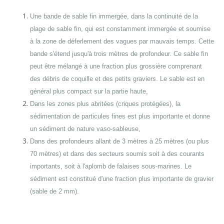
Une bande de sable fin immergée, dans la continuité de la
plage de sable fin, qui est constamment immergée et soumise
à la zone de déferlement des vagues par mauvais temps. Cette
bande s'étend jusqu'à trois mètres de profondeur. Ce sable fin
peut être mélangé à une fraction plus grossière comprenant
des débris de coquille et des petits graviers. Le sable est en
général plus compact sur la partie haute,
Dans les zones plus abritées (criques protégées), la
sédimentation de particules fines est plus importante et donne
un sédiment de nature vaso-sableuse,
Dans des profondeurs allant de 3 mètres à 25 mètres (ou plus
70 mètres) et dans des secteurs soumis soit à des courants
importants, soit à l'aplomb de falaises sous-marines. Le
sédiment est constitué d'une fraction plus importante de gravier
(sable de 2 mm).