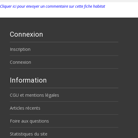
Cliquer ici pour envoyer un commentaire sur cette fiche habitat
Connexion
Inscription
Connexion
Information
CGU et mentions légales
Articles récents
Foire aux questions
Statistiques du site