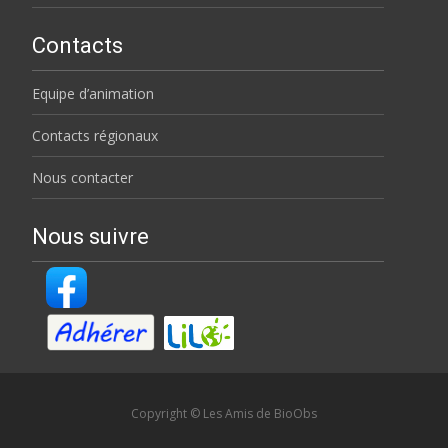
Contacts
Equipe d’animation
Contacts régionaux
Nous contacter
Nous suivre
Copyright © Les Amis de BioObs