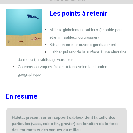
Les points à retenir
Milieux globalement sableux (le sable peut
être fin, sableux ou grossier)
Situation en mer ouverte généralement
Habitat présent de la surface à une vingtaine
de mètre (Infralittoral), voire plus
Courants ou vagues faibles à forts selon la situation
géographique
En résumé
Habitat présent sur un support sableux dont la taille des
particules (vase, sable fin, gravier) est fonction de la force
des courants et des vagues du milieu.