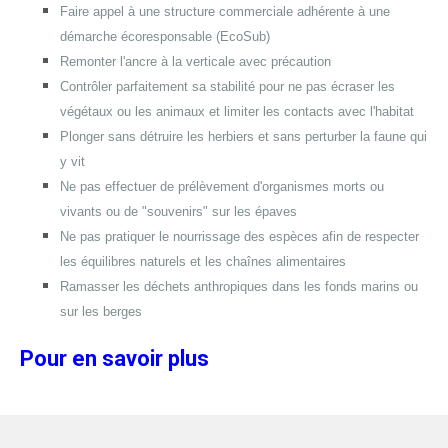
Faire appel à une structure commerciale adhérente à une
démarche écoresponsable (EcoSub)
Remonter l'ancre à la verticale avec précaution
Contrôler parfaitement sa stabilité pour ne pas écraser les
végétaux ou les animaux et limiter les contacts avec l'habitat
Plonger sans détruire les herbiers et sans perturber la faune qui
y vit
Ne pas effectuer de prélèvement d'organismes morts ou
vivants ou de "souvenirs" sur les épaves
Ne pas pratiquer le nourrissage des espèces afin de respecter
les équilibres naturels et les chaînes alimentaires
Ramasser les déchets anthropiques dans les fonds marins ou
sur les berges
Pour en savoir plus