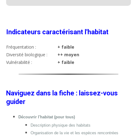
Indicateurs caractérisant l'habitat
Fréquentation :
+ faible
Diversité biologique :
++ moyen
Vulnérabilité :
+ faible
Naviguez dans la fiche : laissez-vous
guider
Découvrir l'habitat (pour tous)
Description physique des habitats
Organisation de la vie et les espèces rencontrées