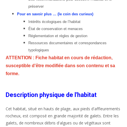
préserver
Pour en savoir plus … (le coin des curieux)
Intérêts écologiques de l’habitat
État de conservation et menaces
Réglementation et règles de gestion
Ressources documentaires et correspondances
typologiques
ATTENTION : Fiche habitat en cours de rédaction,
susceptible d'être modifiée dans son contenu et sa
forme.
Description physique de l'habitat
Cet habitat, situé en hauts de plage, aux pieds d'affleurements
rocheux, est composé en grande majorité de galets. Entre les
galets, de nombreux débris d'algues ou de végétaux sont