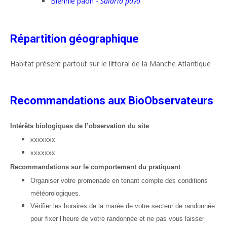
Blennie paon -
Salaria pavo
Répartition géographique
Habitat présent partout sur le littoral de la Manche Atlantique
Recommandations aux BioObservateurs
Intérêts biologiques de l’observation du site
xxxxxxx
xxxxxxx
Recommandations sur le comportement du pratiquant
Organiser votre promenade en tenant compte des conditions
météorologiques.
Vérifier les horaires de la marée de votre secteur de randonnée
pour fixer l’heure de votre randonnée et ne pas vous laisser