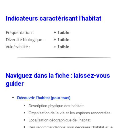
Indicateurs caractérisant l'habitat
Fréquentation :
+ faible
Diversité biologique :
+ faible
Vulnérabilité :
+ faible
Naviguez dans la fiche : laissez-vous
guider
D
écouvrir l'habitat (pour tous)
Description physique des habitats
Organisation de la vie et les espèces rencontrées
Localisation géographique de l’habitat
Des recommandations pour découvrir l’habitat et le