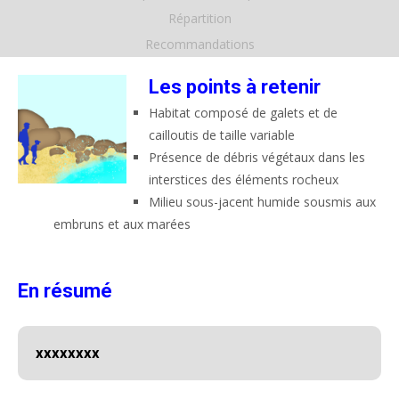
Répartition
Recommandations
Les points à retenir
Habitat composé de galets et de
cailloutis de taille variable
Présence de débris végétaux dans les
interstices des éléments rocheux
Milieu sous-jacent humide sousmis aux
embruns et aux marées
En résumé
xxxxxxxx