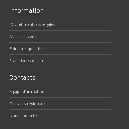
Information
CGU et mentions légales
Articles récents
Foire aux questions
Statistiques du site
Contacts
Equipe d’animation
Contacts régionaux
Nous contacter