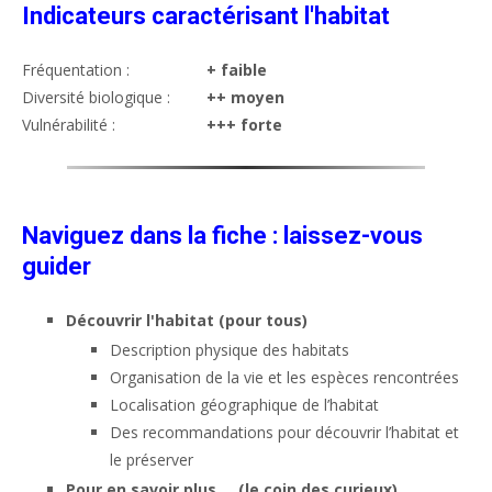
Indicateurs caractérisant l'habitat
Fréquentation :
+ faible
Diversité biologique :
++ moyen
Vulnérabilité :
+++ forte
Naviguez dans la fiche : laissez-vous
guider
Découvrir l'habitat (pour tous)
Description physique des habitats
Organisation de la vie et les espèces rencontrées
Localisation géographique de l’habitat
Des recommandations pour découvrir l’habitat et
le préserver
Pour en savoir plus … (le coin des curieux)