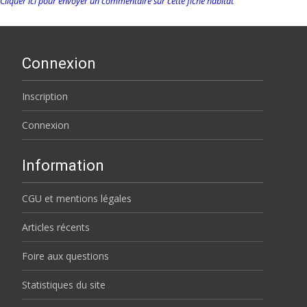
Cliquer ici pour envoyer un commentaire sur cette fiche habitat
Connexion
Inscription
Connexion
Information
CGU et mentions légales
Articles récents
Foire aux questions
Statistiques du site