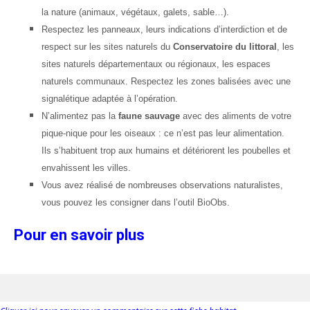
la nature (animaux, végétaux, galets, sable…).
Respectez les panneaux, leurs indications d’interdiction et de
respect sur les sites naturels du
Conservatoire du littoral
, les
sites naturels départementaux ou régionaux, les espaces
naturels communaux. Respectez les zones balisées avec une
signalétique adaptée à l’opération.
N’alimentez pas la
faune sauvage
avec des aliments de votre
pique-nique pour les oiseaux : ce n’est pas leur alimentation.
Ils s’habituent trop aux humains et détériorent les poubelles et
envahissent les villes.
Vous avez réalisé de nombreuses observations naturalistes,
vous pouvez les consigner dans l’outil BioObs.
Pour en savoir plus