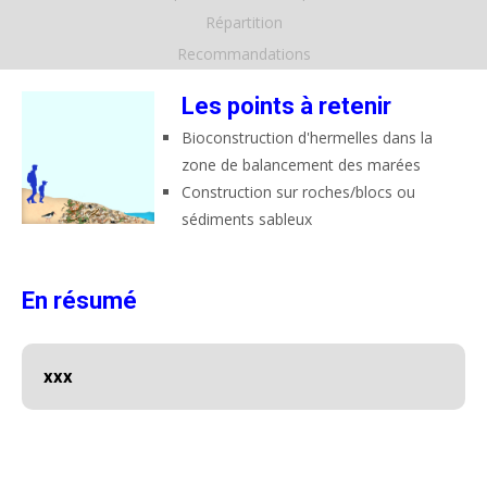
Répartition
Recommandations
Les points à retenir
Bioconstruction d'hermelles dans la
zone de balancement des marées
Construction sur roches/blocs ou
sédiments sableux
En résumé
xxx