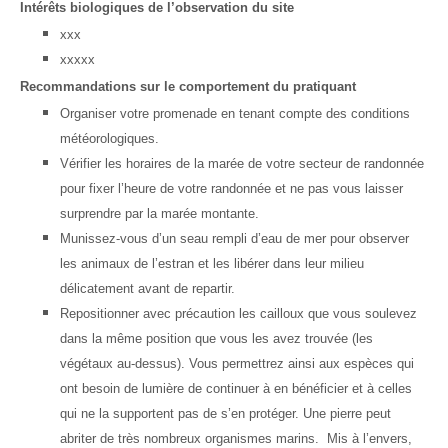
Intérêts biologiques de l’observation du site
xxx
xxxxx
Recommandations sur le comportement du pratiquant
Organiser votre promenade en tenant compte des conditions
météorologiques.
Vérifier les horaires de la marée de votre secteur de randonnée
pour fixer l’heure de votre randonnée et ne pas vous laisser
surprendre par la marée montante.
Munissez-vous d’un seau rempli d’eau de mer pour observer
les animaux de l’estran et les libérer dans leur milieu
délicatement avant de repartir.
Repositionner avec précaution les cailloux que vous soulevez
dans la même position que vous les avez trouvée (les
végétaux au-dessus). Vous permettrez ainsi aux espèces qui
ont besoin de lumière de continuer à en bénéficier et à celles
qui ne la supportent pas de s’en protéger. Une pierre peut
abriter de très nombreux organismes marins. Mis à l’envers,