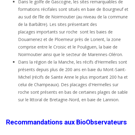
Dans le golfe de Gascogne, les sites remarquables de
formations récifales sont situés en baie de Bourgneuf et
au sud de l’île de Noirmoutier (au niveau de la commune
de la Barbâtre).
Les sites présentant des
placages
importants
sur roche sont les baies de
Douarnenez et de Ploemeur près de Lorient, la zone
comprise entre le Croisic et le Pouliguen, la baie de
Noirmoutier ainsi que
le secteur de Marennes-Oléron.
Dans la région de la Manche,
les récifs d’Hermelles sont
présents depuis plus de 200 ans en baie du Mont-Saint-
Michel (récifs de Sainte Anne le plus important 200 ha et
celui de Champeaux). Des placages d'Hermelles sur
roche sont présents en bas de certaines plages de sable
sur le littoral de Bretagne-Nord, en baie de Lannion.
Recommandations aux BioObservateurs