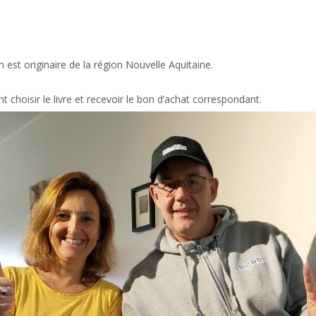
 est originaire de la région Nouvelle Aquitaine.
t choisir le livre et recevoir le bon d’achat correspondant.