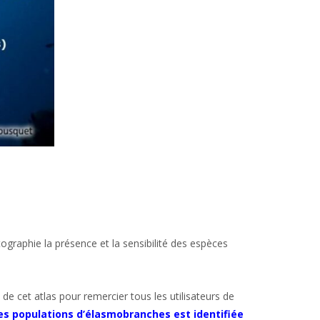
ographie la présence et la sensibilité des espèces
e cet atlas pour remercier tous les utilisateurs de
des populations d’élasmobranches est identifiée