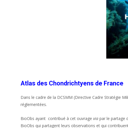
Atlas des Chondrichtyens de France
Dans le cadre de la DCSMM (Directive Cadre Stratégie Milie
réglementées.
BioObs ayant contribué à cet ouvrage
via
par le partage 
BioObs qui partagent leurs observations et qui contribuen