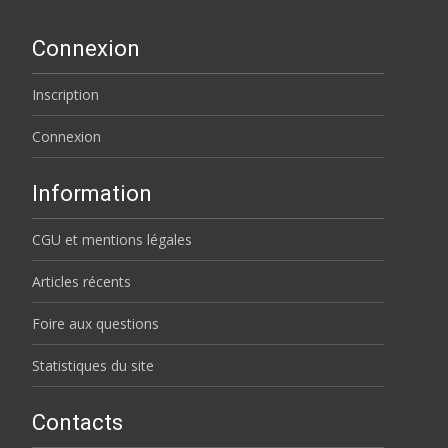
Connexion
Inscription
Connexion
Information
CGU et mentions légales
Articles récents
Foire aux questions
Statistiques du site
Contacts