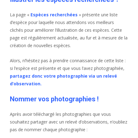
La page «
Espèces recherchées
» présente une liste
d’espèce pour laquelle nous attendons vos meilleurs
clichés pour améliorer l’illustration de ces espèces. Cette
page est régulièrement actualisée, au fur et à mesure de la
création de nouvelles espèces.
Alors, n’hésitez pas à prendre connaissance de cette liste :
si l’espèce est présente et que vous l’avez photographiée,
partagez donc votre photographie via un relevé
d’observation.
Nommer vos photographies !
Après avoir téléchargé les photographies que vous
souhaitez partager avec un relevé d’observations, n’oubliez
pas de nommer chaque photographie :