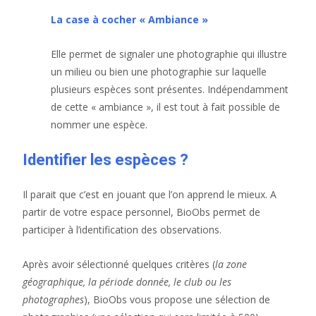
La case à cocher « Ambiance »
Elle permet de signaler une photographie qui illustre
un milieu ou bien une photographie sur laquelle
plusieurs espèces sont présentes. Indépendamment
de cette « ambiance », il est tout à fait possible de
nommer une espèce.
Identifier les espèces ?
Il parait que c’est en jouant que l’on apprend le mieux. A
partir de votre espace personnel, BioObs permet de
participer à l’identification des observations.
Après avoir sélectionné quelques critères (
la zone
géographique, la période donnée, le club ou les
photographes
), BioObs vous propose une sélection de