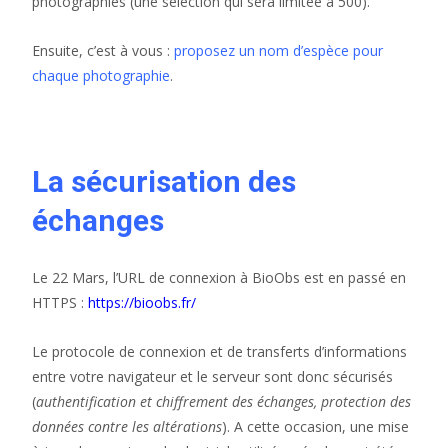
photographies (une sélection qui sera limitée à 500).
Ensuite, c’est à vous :
proposez un nom d’espèce pour
chaque photographie
.
La sécurisation des
échanges
Le 22 Mars, l’URL de connexion à BioObs est en passé en
HTTPS :
https://bioobs.fr/
Le protocole de connexion et de transferts d’informations
entre votre navigateur et le serveur sont donc sécurisés
(
authentification et chiffrement des échanges, protection des
données contre les altérations
). A cette occasion, une mise