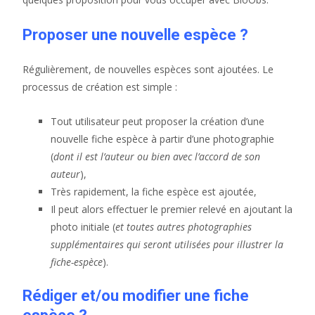
Proposer une nouvelle espèce ?
Régulièrement, de nouvelles espèces sont ajoutées. Le
processus de création est simple :
Tout utilisateur peut proposer la création d’une
nouvelle fiche espèce à partir d’une photographie
(
dont il est l’auteur ou bien avec l’accord de son
auteur
),
Très rapidement, la fiche espèce est ajoutée,
Il peut alors effectuer le premier relevé en ajoutant la
photo initiale (
et toutes autres photographies
supplémentaires qui seront utilisées pour illustrer la
fiche-espèce
).
Rédiger et/ou modifier une fiche