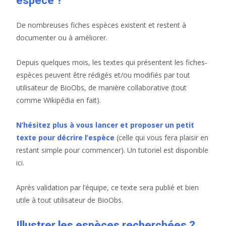
espèce ?
De nombreuses fiches espèces existent et restent à
documenter ou à améliorer.
Depuis quelques mois, les textes qui présentent les fiches-
espèces peuvent être rédigés et/ou modifiés par tout
utilisateur de BioObs, de manière collaborative (tout
comme Wikipédia en fait).
N’hésitez plus à vous lancer et proposer un petit
texte pour décrire l’espèce
(celle qui vous fera plaisir en
restant simple pour commencer). Un tutoriel est disponible
ici.
Après validation par l’équipe, ce texte sera publié et bien
utile à tout utilisateur de BioObs.
Illustrer les espèces recherchées ?