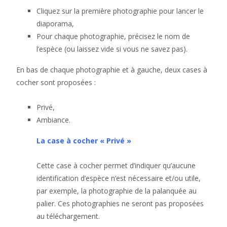
Cliquez sur la première photographie pour lancer le
diaporama,
Pour chaque photographie, précisez le nom de
l’espèce (ou laissez vide si vous ne savez pas).
En bas de chaque photographie et à gauche, deux cases à
cocher sont proposées :
Privé,
Ambiance.
La case à cocher « Privé »
Cette case à cocher permet d’indiquer qu’aucune
identification d’espèce n’est nécessaire et/ou utile,
par exemple, la photographie de la palanquée au
palier. Ces photographies ne seront pas proposées
au téléchargement.