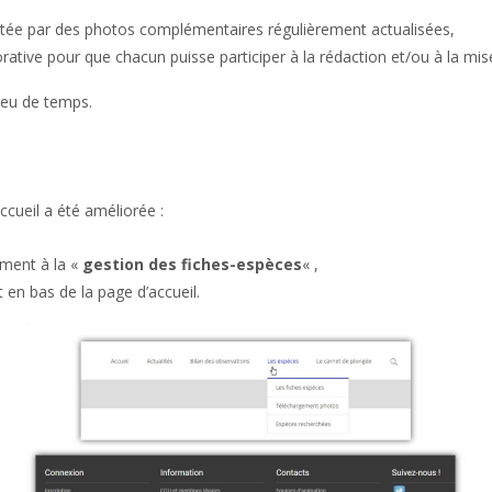
létée par des photos complémentaires régulièrement actualisées,
rative pour que chacun puisse participer à la rédaction et/ou à la mis
peu de temps.
ccueil a été améliorée :
ment à la «
gestion des fiches-espèces
« ,
 en bas de la page d’accueil.