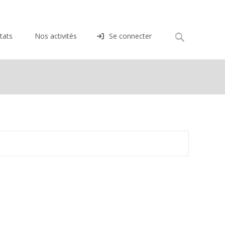
Rechercher :
tats
Nos activités
Se connecter