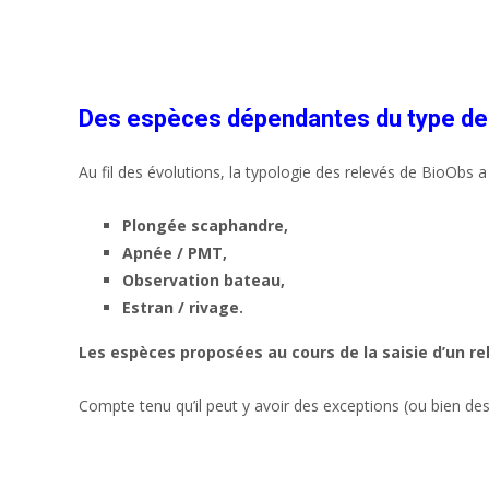
Des espèces dépendantes du type de
Au fil des évolutions, la typologie des relevés de BioObs 
Plongée scaphandre,
Apnée / PMT,
Observation bateau,
Estran / rivage.
Les espèces proposées au cours de la saisie d’un 
Compte tenu qu’il peut y avoir des exceptions (ou bien des