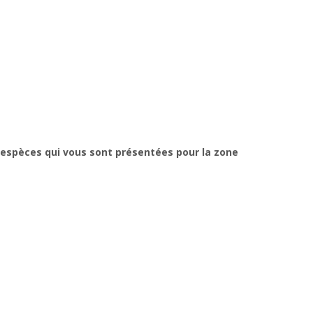
d’espèces qui vous sont présentées pour la zone