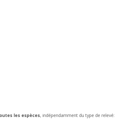
toutes les espèces
, indépendamment du type de relevé: