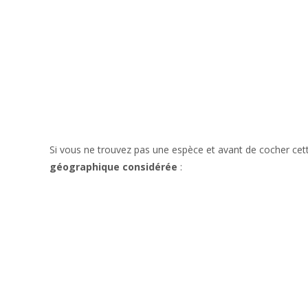
Si vous ne trouvez pas une espèce et avant de cocher cet
géographique considérée
: