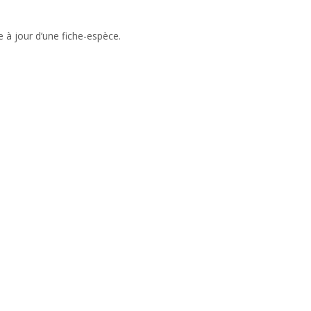
e à jour d’une fiche-espèce.