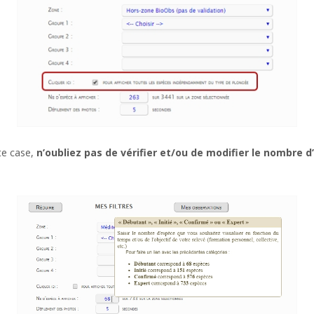
te case,
n’oubliez pas de vérifier et/ou de modifier le nombre 