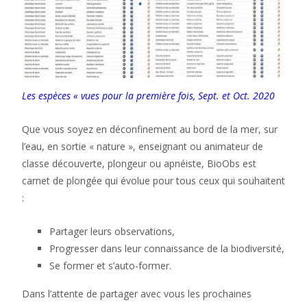
Les espèces « vues pour la première fois, Sept. et Oct. 2020
Que vous soyez en déconfinement au bord de la mer, sur
l’eau, en sortie « nature », enseignant ou animateur de
classe découverte, plongeur ou apnéiste, BioObs est
carnet de plongée qui évolue pour tous ceux qui souhaitent
:
Partager leurs observations,
Progresser dans leur connaissance de la biodiversité,
Se former et s’auto-former.
Dans l’attente de partager avec vous les prochaines