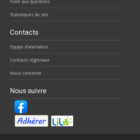
Foire aux questions
Statistiques du site
Contacts
Equipe d’animation
Contacts régionaux
Nous contacter
Nous suivre