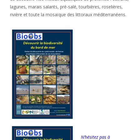
lagunes, marais salants, pré-salé, tourbières, roselières,
rivière et toute la mosaïque des littoraux méditerranéens.
N’hésitez pas à