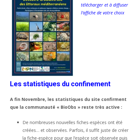
télécharger et à diffuser
l’affiche de votre choix
Les statistiques du confinement
A fin Novembre, les statistiques du site confirment
que la communauté « BioObs » reste très active :
De nombreuses nouvelles fiches-espèces ont été
créées… et observées. Parfois, il suffit juste de créer
la fiche-espèce pour que l’espèce soit observée puis