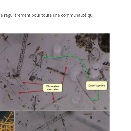
volue régulièrement pour toute une communauté qui