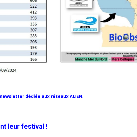
 newsletter dédiée aux réseaux ALIEN.
t leur festival !