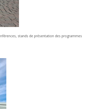
 conférences, stands de présentation des programmes