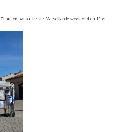
 Thau, en particulier sur Marseillan le week-end du 19 et