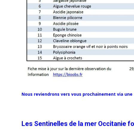
Nous reviendrons vers vous
prochainement
via une
Les Sentinelles de la mer Occitanie fon