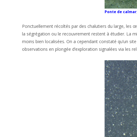
Ponte de calmar,
Ponctuellement récoltés par des chalutiers du large, les 
la ségrégation ou le recouvrement restent à étudier. La m
moins bien localisées. On a cependant constaté qu’un site
observations en plongée d’exploration signalées via les r