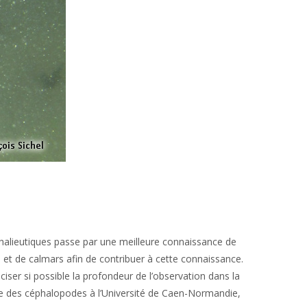
 halieutiques passe par une meilleure connaissance de
 et de calmars afin de contribuer à cette connaissance.
ciser si possible la profondeur de l’observation dans la
te des céphalopodes à l’Université de Caen-Normandie,