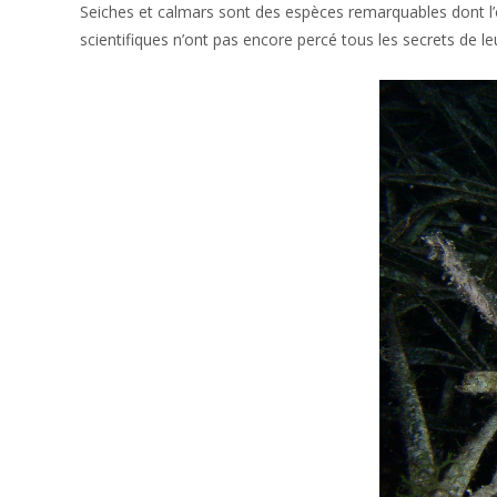
Seiches et calmars sont des espèces remarquables dont l’o
scientifiques n’ont pas encore percé tous les secrets de le