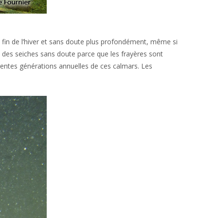
a fin de l’hiver et sans doute plus profondément, même si
 des seiches sans doute parce que les frayères sont
érentes générations annuelles de ces calmars. Les