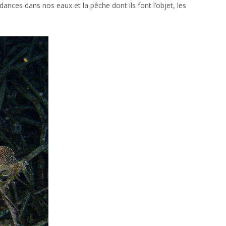
nces dans nos eaux et la pêche dont ils font l’objet, les