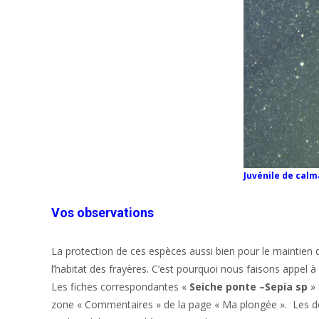
Juvénile de calm
Vos observations
La protection de ces espèces aussi bien pour le maintien
l’habitat des frayères. C’est pourquoi nous faisons appel
Les fiches correspondantes «
Seiche ponte –Sepia sp
» 
zone « Commentaires » de la page « Ma plongée ». Les don