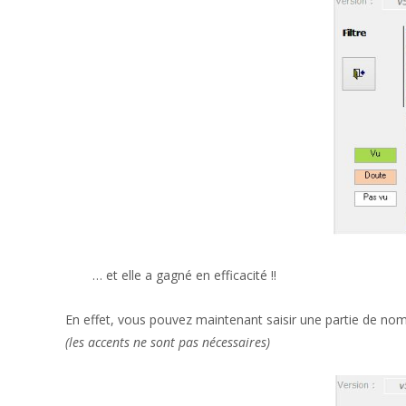
… et elle a gagné en efficacité !!
En effet, vous pouvez maintenant saisir une partie de nom,
(les accents ne sont pas nécessaires)