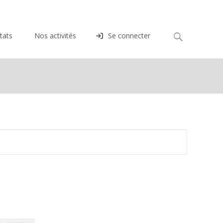
Rechercher :
tats
Nos activités
Se connecter