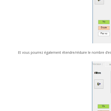
Et vous pourrez également étendre/réduire le nombre d’esp