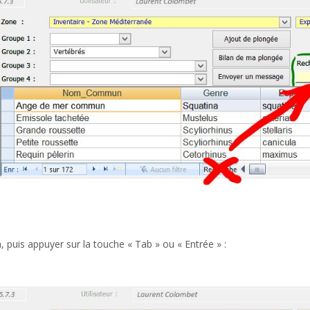
 puis appuyer sur la touche « Tab » ou « Entrée » :