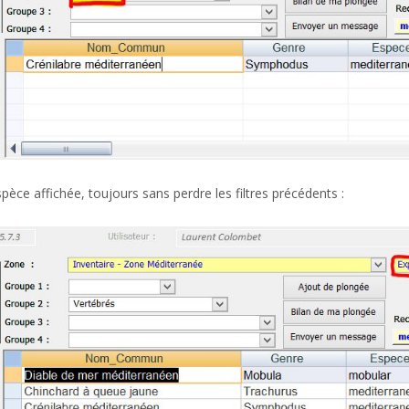
èce affichée, toujours sans perdre les filtres précédents :