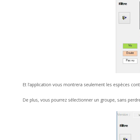
Et l’application vous montrera seulement les espèces con
De plus, vous pourrez sélectionner un groupe, sans perdre l