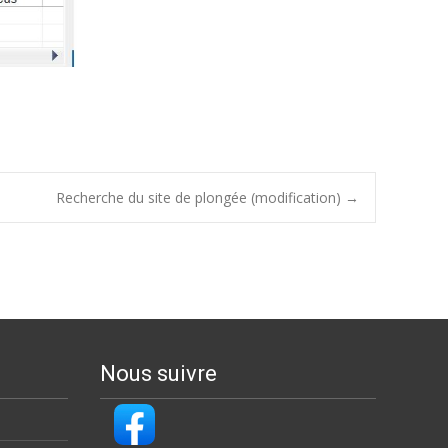
Recherche du site de plongée (modification)
→
Nous suivre