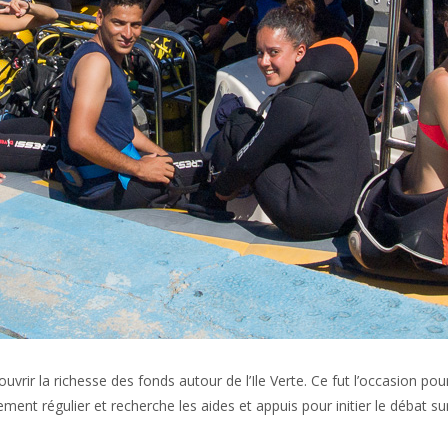
uvrir la richesse des fonds autour de l’Ile Verte. Ce fut l’occasion p
ment régulier et recherche les aides et appuis pour initier le débat su