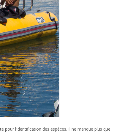
te pour l’identification des espèces. Il ne manque plus que