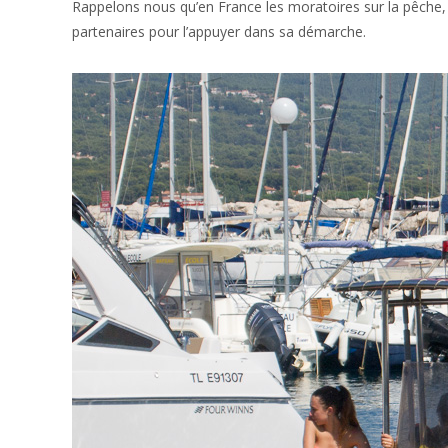
Rappelons nous qu’en France les moratoires sur la pêche, 
partenaires pour l’appuyer dans sa démarche.