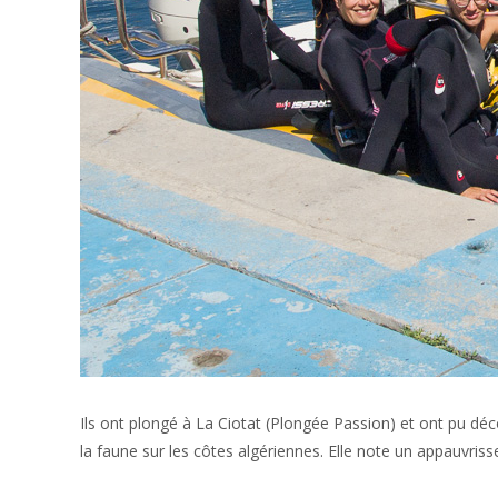
Ils ont plongé à La Ciotat (Plongée Passion) et ont pu déco
la faune sur les côtes algériennes. Elle note un appauvrisse