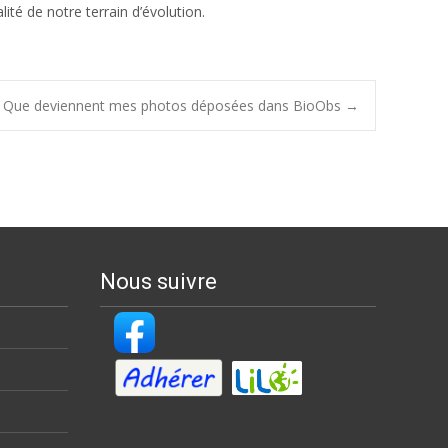
ité de notre terrain d’évolution.
Que deviennent mes photos déposées dans BioObs
→
Nous suivre