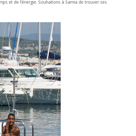
emps et de l’énergie. Souhaitons à Samia de trouver ses