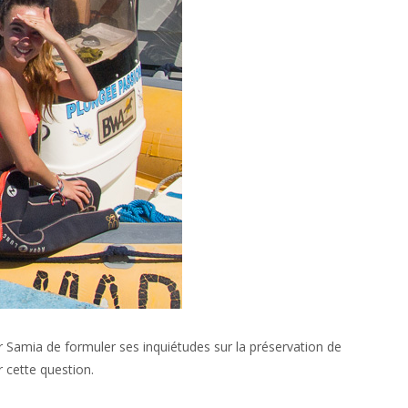
our Samia de formuler ses inquiétudes sur la préservation de
r cette question.