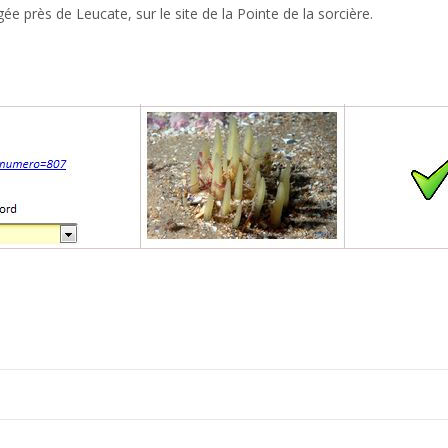
ée près de Leucate, sur le site de la Pointe de la sorcière.