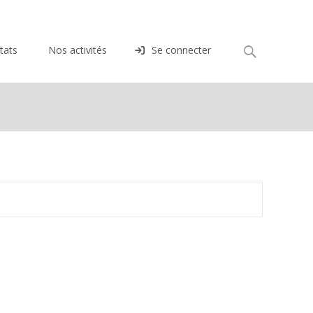
Rechercher :
tats
Nos activités
Se connecter