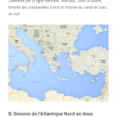
Délimitée par la ligne Messine, Marsala, Tunis à l’ouest,
l’entrée des Dardanelles à l’est et l’entrée du canal de Suez
au sud.
B: Division de l’Atlantique Nord en deux