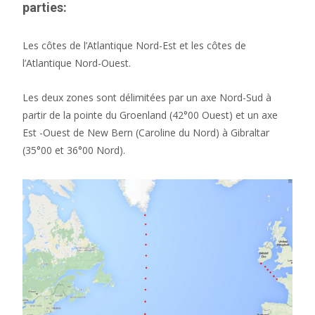
parties:
Les côtes de l’Atlantique Nord-Est et les côtes de
l’Atlantique Nord-Ouest.
Les deux zones sont délimitées par un axe Nord-Sud à
partir de la pointe du Groenland (42°00 Ouest) et un axe
Est -Ouest de New Bern (Caroline du Nord) à Gibraltar
(35°00 et 36°00 Nord).