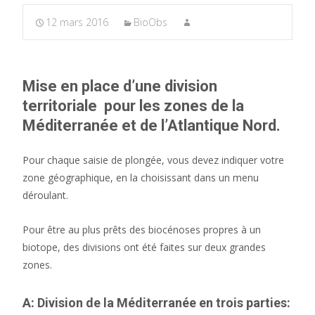
12 mars 2016
BioObs
Mise en place d’une division
territoriale pour les zones de la
Méditerranée et de l’Atlantique Nord.
Pour chaque saisie de plongée, vous devez indiquer votre
zone géographique, en la choisissant dans un menu
déroulant.
Pour être au plus prêts des biocénoses propres à un
biotope, des divisions ont été faites sur deux grandes
zones.
A: Division de la Méditerranée en trois parties: