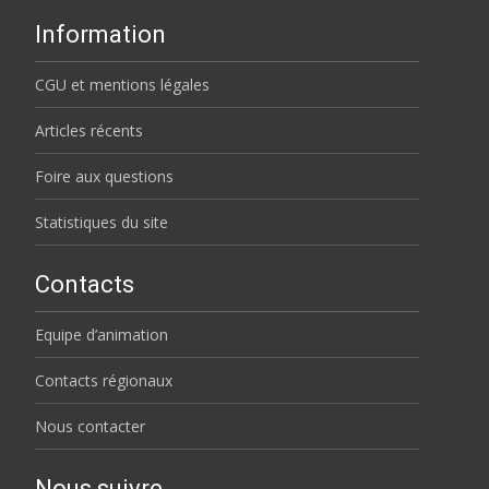
Information
CGU et mentions légales
Articles récents
Foire aux questions
Statistiques du site
Contacts
Equipe d’animation
Contacts régionaux
Nous contacter
Nous suivre