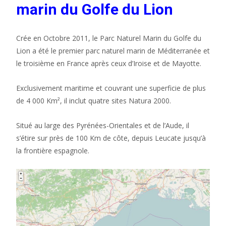
marin du Golfe du Lion
Crée en Octobre 2011, le Parc Naturel Marin du Golfe du
Lion a été le premier parc naturel marin de Méditerranée et
le troisième en France après ceux d’Iroise et de Mayotte.
Exclusivement maritime et couvrant une superficie de plus
de 4 000 Km², il inclut quatre sites Natura 2000.
Situé au large des Pyrénées-Orientales et de l’Aude, il
s’étire sur près de 100 Km de côte, depuis Leucate jusqu’à
la frontière espagnole.