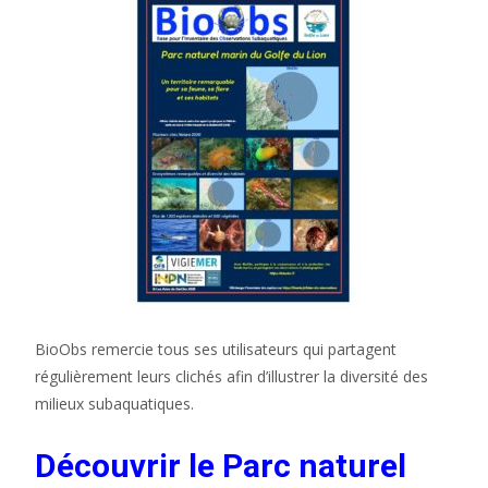
BioObs remercie tous ses utilisateurs qui partagent
régulièrement leurs clichés afin d’illustrer la diversité des
milieux subaquatiques.
Découvrir le Parc naturel