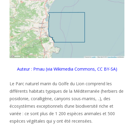
Auteur : Pmau (via Wikimedia Commons, CC BY-SA)
Le Parc naturel marin du Golfe du Lion comprend les
différents habitats typiques de la Méditerranée (herbiers de
posidonie, coralligène, canyons sous-marins, ..), des
écosystèmes exceptionnels d’une biodiversité riche et
variée : ce sont plus de 1 200 espèces animales et 500
espèces végétales qui y ont été recensées.