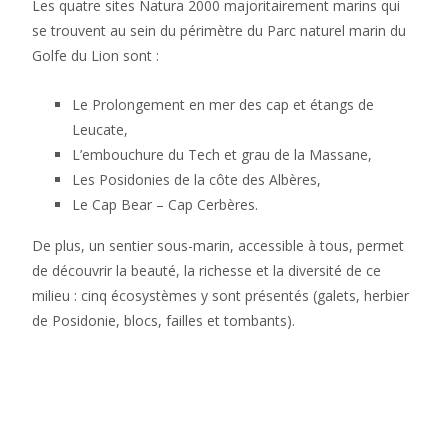
Les quatre sites Natura 2000 majoritairement marins qui
se trouvent au sein du périmètre du Parc naturel marin du
Golfe du Lion sont :
Le Prolongement en mer des cap et étangs de
Leucate,
L’embouchure du Tech et grau de la Massane,
Les Posidonies de la côte des Albères,
Le Cap Bear – Cap Cerbères.
De plus, un sentier sous-marin, accessible à tous, permet
de découvrir la beauté, la richesse et la diversité de ce
milieu : cinq écosystèmes y sont présentés (galets, herbier
de Posidonie, blocs, failles et tombants).