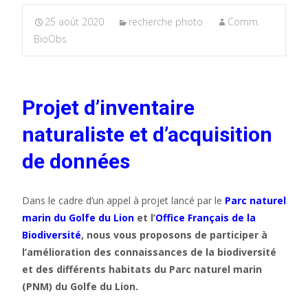
25 août 2020
recherche photo
Comm.
BioObs
Projet d’inventaire
naturaliste et d’acquisition
de données
Dans le cadre d’un appel à projet lancé par le
Parc naturel
marin du Golfe du Lion
et l’
Office Français de la
Biodiversité
, nous vous proposons de participer à
l’amélioration des connaissances de la biodiversité
et des différents habitats du Parc naturel marin
(PNM) du Golfe du Lion.