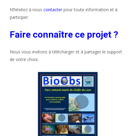
N’hésitez à nous
contacter
pour toute information et à
participer.
Faire connaître ce projet ?
Nous vous invitons à télécharger et à partager le support
de votre choix.