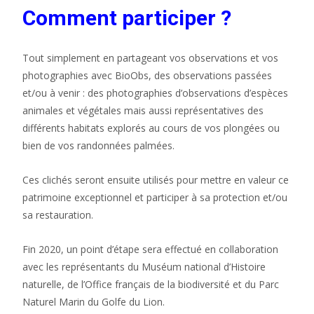
Comment participer ?
Tout simplement en partageant vos observations et vos
photographies avec BioObs, des observations passées
et/ou à venir : des photographies d’observations d’espèces
animales et végétales mais aussi représentatives des
différents habitats explorés au cours de vos plongées ou
bien de vos randonnées palmées.
Ces clichés seront ensuite utilisés pour mettre en valeur ce
patrimoine exceptionnel et participer à sa protection et/ou
sa restauration.
Fin 2020, un point d’étape sera effectué en collaboration
avec les représentants du Muséum national d’Histoire
naturelle, de l’Office français de la biodiversité et du Parc
Naturel Marin du Golfe du Lion.