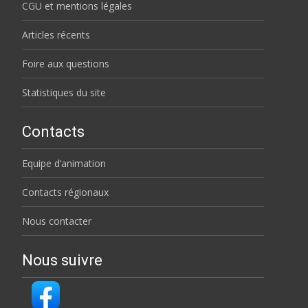
CGU et mentions légales
Articles récents
Foire aux questions
Statistiques du site
Contacts
Equipe d’animation
Contacts régionaux
Nous contacter
Nous suivre