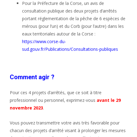
Pour la Préfecture de la Corse, un avis de
consultation publique des deux projets d’arrêtés
portant réglementation de la pêche de 6 espèces de
mérous (pour l’un) et du Corb (pour l’autre) dans les
eaux territoriales autour de la Corse :
https://www.corse-du-
sud.gouv.fr/Publications/Consultations-publiques
Comment agir ?
Pour ces 4 projets d’arrêtés, que ce soit à titre
professionnel ou personnel, exprimez-vous
avant le 29
novembre 2023
.
Vous pouvez transmettre votre avis très favorable pour
chacun des projets d’arrêté visant à prolonger les mesures