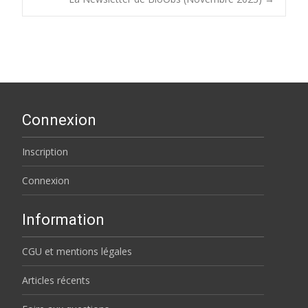
navigation
Connexion
Inscription
Connexion
Information
CGU et mentions légales
Articles récents