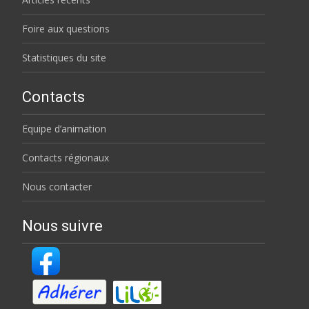
Foire aux questions
Statistiques du site
Contacts
Equipe d’animation
Contacts régionaux
Nous contacter
Nous suivre