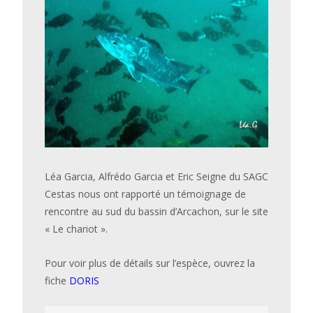
Léa Garcia, Alfrédo Garcia et Eric Seigne du SAGC
Cestas nous ont rapporté un témoignage de
rencontre au sud du bassin d’Arcachon, sur le site
« Le chariot ».
Pour voir plus de détails sur l’espèce, ouvrez la
fiche
DORIS