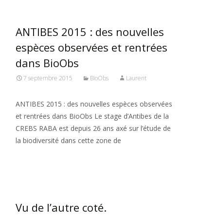
ANTIBES 2015 : des nouvelles
espèces observées et rentrées
dans BioObs
7 septembre 2015
BioObs
Laurent
ANTIBES 2015 : des nouvelles espèces observées
et rentrées dans BioObs Le stage d’Antibes de la
CREBS RABA est depuis 26 ans axé sur l’étude de
la biodiversité dans cette zone de
Read More…
Vu de l’autre coté.