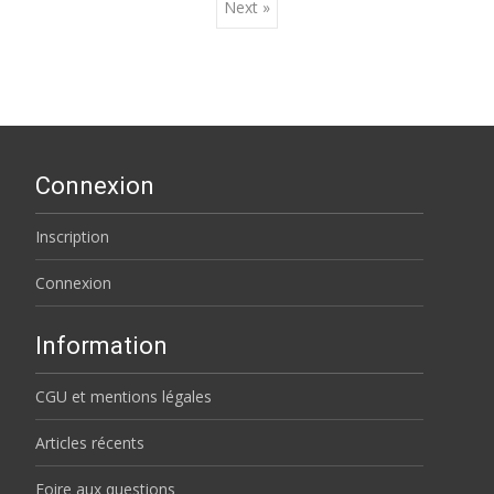
Next »
navigation
Connexion
Inscription
Connexion
Information
CGU et mentions légales
Articles récents
Foire aux questions