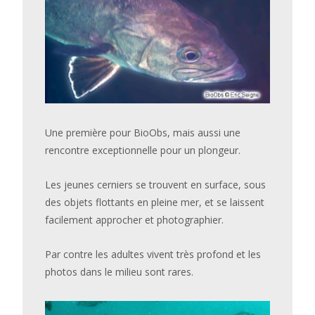
Une première pour BioObs, mais aussi une
rencontre exceptionnelle pour un plongeur.
Les jeunes cerniers se trouvent en surface, sous
des objets flottants en pleine mer, et se laissent
facilement approcher et photographier.
Par contre les adultes vivent très profond et les
photos dans le milieu sont rares.