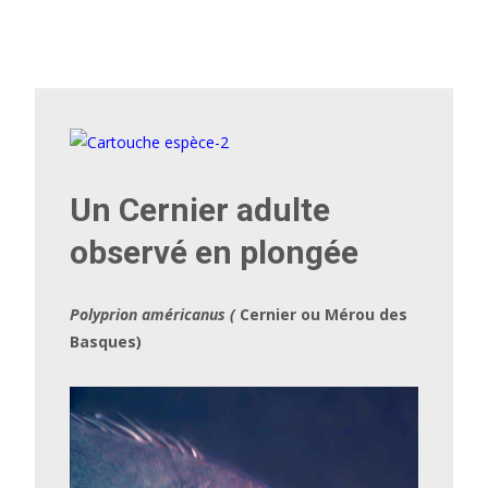
Un Cernier adulte
observé en plongée
Polyprion américanus (
Cernier ou Mérou des
Basques)