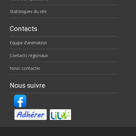
Statistiques du site
Contacts
Equipe d’animation
Contacts régionaux
Nous contacter
Nous suivre