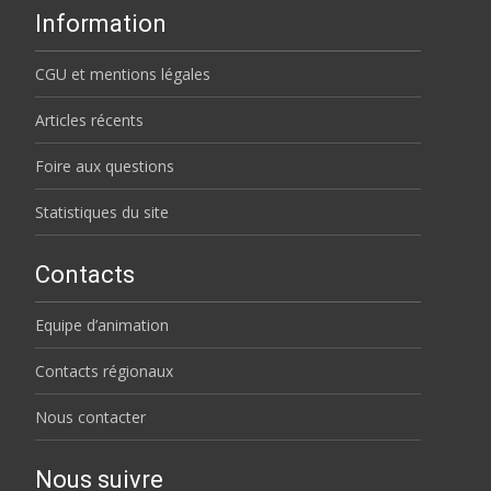
Information
CGU et mentions légales
Articles récents
Foire aux questions
Statistiques du site
Contacts
Equipe d’animation
Contacts régionaux
Nous contacter
Nous suivre