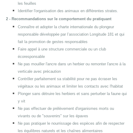
les feuilles
Identifier l'organisation des animaux en différentes strates.
2 - Recommandations sur le comportement du pratiquant
Connaître et adopter la charte internationale du plongeur
responsable développée par l’association Longitude 181 et qui
fait la promotion de gestes responsables
Faire appel à une structure commerciale ou un club
écoresponsable
Ne pas mouiller l'ancre dans un herbier ou remonter l'ancre à la
verticale avec précaution
Contrôler parfaitement sa stabilité pour ne pas écraser les
végétaux ou les animaux et limiter les contacts avec l'habitat
Plonger sans détruire les herbiers et sans perturber la faune qui
y vit
Ne pas effectuer de prélèvement d'organismes morts ou
vivants ou de "souvenirs" sur les épaves
Ne pas pratiquer le nourrissage des espèces afin de respecter
les équilibres naturels et les chaînes alimentaires