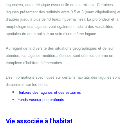
lagunaires, caractéristique essentielle de ces milieux. Certaines
lagunes présentent des salinités entre 0.5 et 5 (eaux oligohalines) et
d’autres jusqu’à plus de 40 (eaux hyperhalines). La profondeur et la
morphologie des lagunes vont également induire des variabilités
spatiales de cette salinité au sein d’une même lagune.
Au regard de la diversité des situations géographiques et de leur
étendue, l
es lagunes méditerranéennes sont définies comme un
complexe d’habitats élémentaires.
Des informations spécifiques sur certains habitats des lagunes sont
disponibles sur les fiches :
Herbiers des lagunes et des estuaires
Fonds vaseux peu profonds
Vie associée à l’habitat