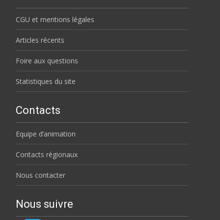
CGU et mentions légales
Articles récents
Foire aux questions
Statistiques du site
Contacts
Equipe d’animation
Contacts régionaux
Nous contacter
Nous suivre