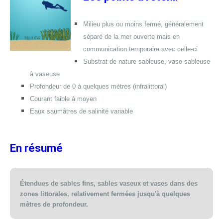
Milieu plus ou moins fermé, généralement
séparé de la mer ouverte mais en
communication temporaire avec celle-ci
Substrat de nature sableuse, vaso-sableuse
à vaseuse
Profondeur de 0 à quelques mètres (infralittoral)
Courant faible à moyen
Eaux saumâtres de salinité variable
En résumé
Étendues de sables fins, sables vaseux et vases dans des
zones littorales, relativement fermées jusqu'à quelques
mètres de profondeur.