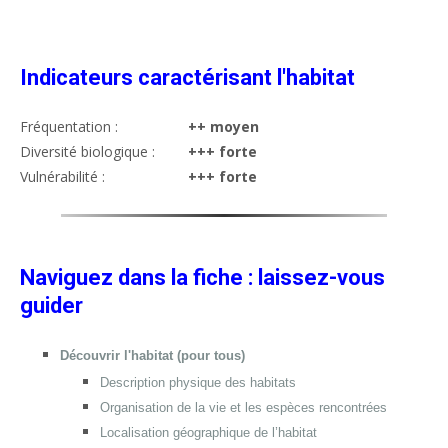
Indicateurs caractérisant l'habitat
Fréquentation :
++ moyen
Diversité biologique :
+++ forte
Vulnérabilité :
+++ forte
Naviguez dans la fiche : laissez-vous
guider
Découvrir l'habitat (pour tous)
Description physique des habitats
Organisation de la vie et les espèces rencontrées
Localisation géographique de l’habitat