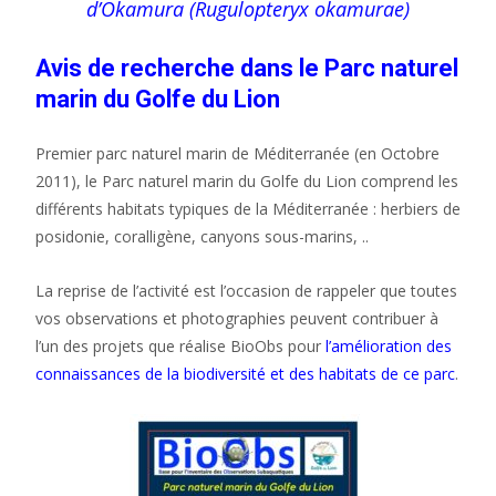
d’Okamura (Rugulopteryx okamurae)
Avis de recherche dans le Parc naturel
marin du Golfe du Lion
Premier parc naturel marin de Méditerranée (en Octobre
2011), le Parc naturel marin du Golfe du Lion comprend les
différents habitats typiques de la Méditerranée : herbiers de
posidonie, coralligène, canyons sous-marins, ..
La reprise de l’activité est l’occasion de rappeler que toutes
vos observations et photographies peuvent contribuer à
l’un des projets que réalise BioObs pour
l’amélioration des
connaissances de la biodiversité et des habitats de ce parc
.