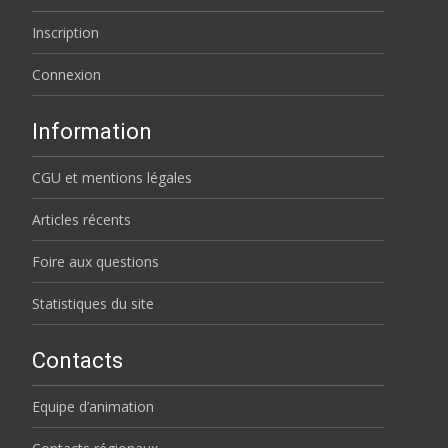
Inscription
Connexion
Information
CGU et mentions légales
Articles récents
Foire aux questions
Statistiques du site
Contacts
Equipe d’animation