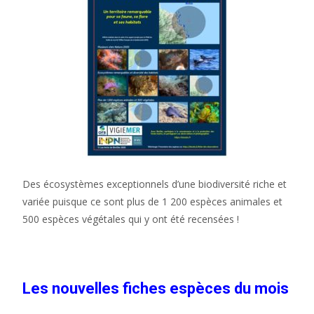
Des écosystèmes exceptionnels d’une biodiversité riche et
variée puisque ce sont plus de 1 200 espèces animales et
500 espèces végétales qui y ont été recensées !
Les nouvelles fiches espèces du mois