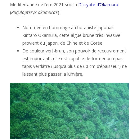
Méditerranée de l’été 2021 soit la
Dictyote d’Okamura
(
Rugulopteryx okamurae
) :
Nommée en hommage au botaniste japonais
Kintaro Okamura, cette algue brune très invasive
provient du Japon, de Chine et de Corée,
De couleur vert-brun, son pouvoir de recouvrement
est important : elle est capable de former un épais
tapis verdâtre (jusqu’à plus de 60 cm d’épaisseur) ne
laissant plus passer la lumière.