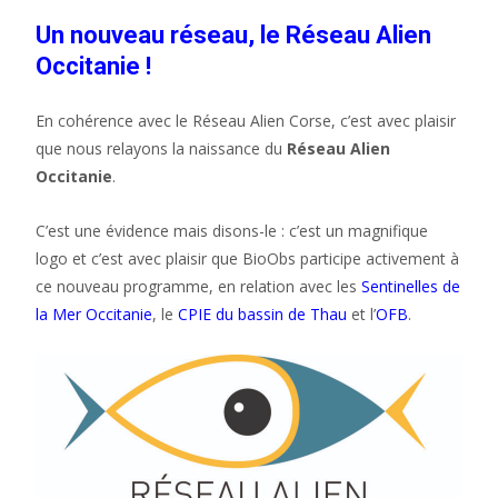
Un nouveau réseau, le Réseau Alien
Occitanie !
En cohérence avec le Réseau Alien Corse, c’est avec plaisir
que nous relayons la naissance du
Réseau Alien
Occitanie
.
C’est une évidence mais disons-le : c’est un magnifique
logo et c’est avec plaisir que BioObs participe activement à
ce nouveau programme, en relation avec les
Sentinelles de
la Mer Occitanie
, le
CPIE du bassin de Thau
et l’
OFB
.