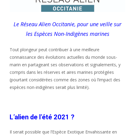
Le Réseau Alien Occitanie, pour une veille sur
les Espèces Non-Indigènes marines
Tout plongeur peut contribuer à une meilleure
connaissance des évolutions actuelles du monde sous-
marin en partageant ses observations et signalements, y
compris dans les réserves et aires marines protégées
(pourtant considérées comme des zones où l’impact des
espèces non-indigènes serait plus limité).
L’alien de l’été 2021 ?
Il serait possible que l’Espèce Exotique Envahissante en