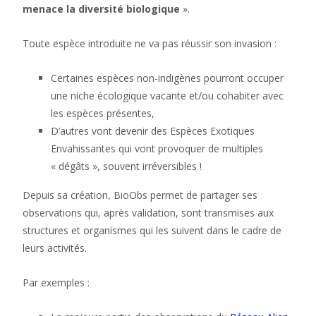
menace la diversité biologique
».
Toute espèce introduite ne va pas réussir son invasion :
Certaines espèces non-indigènes pourront occuper
une niche écologique vacante et/ou cohabiter avec
les espèces présentes,
D’autres vont devenir des Espèces Exotiques
Envahissantes qui vont provoquer de multiples
« dégâts », souvent irréversibles !
Depuis sa création, BioObs permet de partager ses
observations qui, après validation, sont transmises aux
structures et organismes qui les suivent dans le cadre de
leurs activités.
Par exemples :