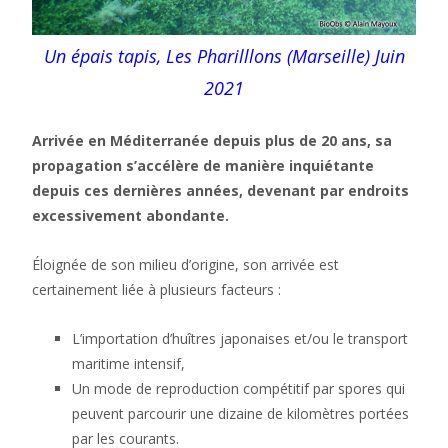
Un épais tapis, Les Pharilllons (Marseille) Juin
2021
Arrivée en Méditerranée depuis plus de 20 ans, sa
propagation s’accélère de manière inquiétante
depuis ces dernières années, devenant par endroits
excessivement abondante.
Éloignée de son milieu d’origine, son arrivée est
certainement liée à plusieurs facteurs :
L’importation d’huîtres japonaises et/ou le transport
maritime intensif,
Un mode de reproduction compétitif par spores qui
peuvent parcourir une dizaine de kilomètres portées
par les courants.