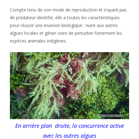
Compte tenu de son mode de reproduction et n’ayant pas
de prédateur identifié, elle a toutes les caractéristiques
pour réussir une invasion biologique : nuire aux autres
algues locales et gêner voire de perturber fortement les
espèces animales indigènes.
En arrière plan droite, la concurrence active
avec les autres algues