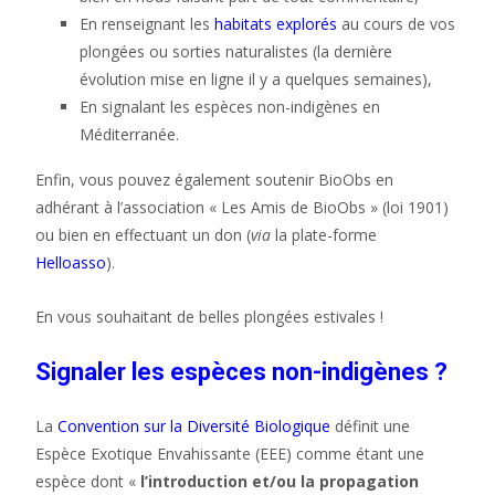
En renseignant les
habitats explorés
au cours de vos
plongées ou sorties naturalistes (la dernière
évolution mise en ligne il y a quelques semaines),
En signalant les espèces non-indigènes en
Méditerranée.
Enfin, vous pouvez également soutenir BioObs en
adhérant à l’association « Les Amis de BioObs » (loi 1901)
ou bien en effectuant un don (
via
la plate-forme
Helloasso
).
En vous souhaitant de belles plongées estivales !
Signaler les espèces non-indigènes ?
La
Convention sur la Diversité Biologique
définit une
Espèce Exotique Envahissante (EEE) comme étant une
espèce dont «
l’introduction et/ou la propagation