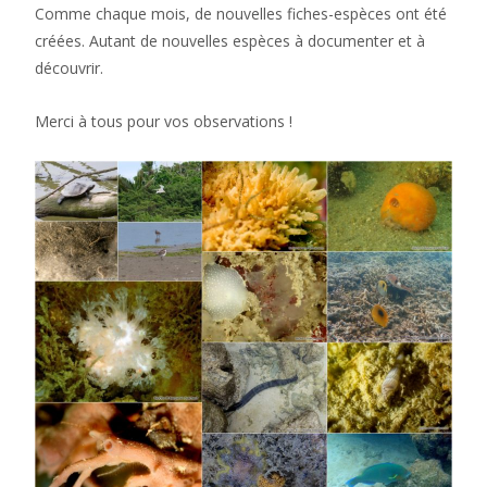
Comme chaque mois, de nouvelles fiches-espèces ont été
créées. Autant de nouvelles espèces à documenter et à
découvrir.
Merci à tous pour vos observations !