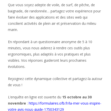
Que vous soyez adepte de voile, de surf, de pêche, de
baignade, de randonnée… partagez votre expérience pour
faire évoluer des applications et des sites web qui
concilient activités de plein air et préservation du milieu
marin.
En répondant à un questionnaire anonyme de 5 à 10
minutes, vous nous aiderez à rendre ces outils plus
ergonomiques, plus adaptés à vos pratiques et plus
visibles. Vos réponses guideront leurs prochaines
évolutions.
Rejoignez cette dynamique collective et partagez-la autour
de vous !
L’enquête en ligne est ouverte du
15 octobre au 30
novembre
:
https://formulaires.ofb.fr/la-mer-vous-inspire-
votre-avis-nous-guide-1750343129