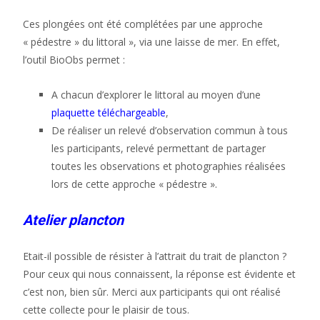
Ces plongées ont été complétées par une approche
« pédestre » du littoral », via une laisse de mer. En effet,
l’outil BioObs permet :
A chacun d’explorer le littoral au moyen d’une
plaquette téléchargeable
,
De réaliser un relevé d’observation commun à tous
les participants, relevé permettant de partager
toutes les observations et photographies réalisées
lors de cette approche « pédestre ».
Atelier plancton
Etait-il possible de résister à l’attrait du trait de plancton ?
Pour ceux qui nous connaissent, la réponse est évidente et
c’est non, bien sûr. Merci aux participants qui ont réalisé
cette collecte pour le plaisir de tous.