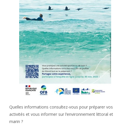
Quelles informations consultez-vous pour préparer vos
activités et vous informer sur l’environnement littoral et
marin ?