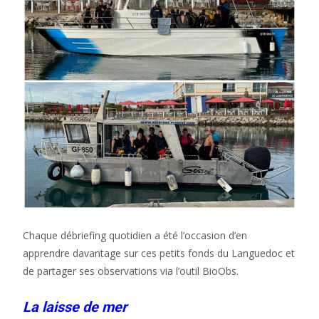
Chaque débriefing quotidien a été l’occasion d’en
apprendre davantage sur ces petits fonds du Languedoc et
de partager ses observations via l’outil BioObs.
La laisse de mer