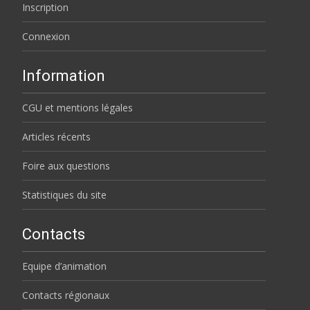
Inscription
Connexion
Information
CGU et mentions légales
Articles récents
Foire aux questions
Statistiques du site
Contacts
Equipe d’animation
Contacts régionaux