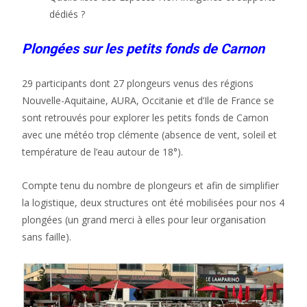
dédiés ?
Plongées sur les petits fonds de Carnon
29 participants dont 27 plongeurs venus des régions
Nouvelle-Aquitaine, AURA, Occitanie et d’Ile de France se
sont retrouvés pour explorer les petits fonds de Carnon
avec une météo trop clémente (absence de vent, soleil et
température de l’eau autour de 18°).
Compte tenu du nombre de plongeurs et afin de simplifier
la logistique, deux structures ont été mobilisées pour nos 4
plongées (un grand merci à elles pour leur organisation
sans faille).