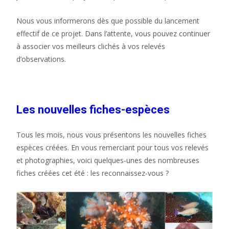
Nous vous informerons dès que possible du lancement
effectif de ce projet. Dans l’attente, vous pouvez continuer
à associer vos meilleurs clichés à vos relevés
d’observations.
Les nouvelles fiches-espèces
Tous les mois, nous vous présentons les nouvelles fiches
espèces créées. En vous remerciant pour tous vos relevés
et photographies, voici quelques-unes des nombreuses
fiches créées cet été : les reconnaissez-vous ?