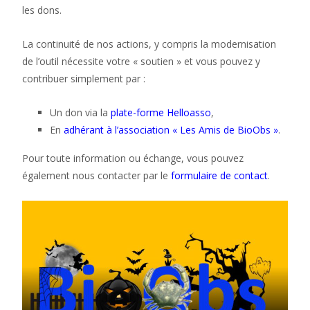
les dons.
La continuité de nos actions, y compris la modernisation
de l’outil nécessite votre « soutien » et vous pouvez y
contribuer simplement par :
Un don via la
plate-forme Helloasso
,
En
adhérant à l’association « Les Amis de BioObs »
.
Pour toute information ou échange, vous pouvez
également nous contacter par le
formulaire de contact
.