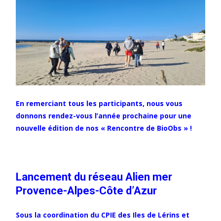
En remerciant tous les participants, nous vous
donnons rendez-vous l’année prochaine pour une
nouvelle édition de nos « Rencontre de BioObs » !
Lancement du réseau Alien mer
Provence-Alpes-Côte d’Azur
Sous la coordination du CPIE des Iles de Lérins et