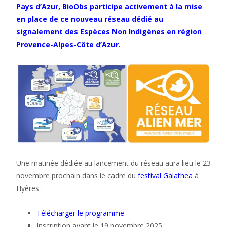
Pays d’Azur, BioObs participe activement à la mise
en place de ce nouveau réseau dédié au
signalement des Espèces Non Indigènes en région
Provence-Alpes-Côte d’Azur.
Une matinée dédiée au lancement du réseau aura lieu le 23
novembre prochain dans le cadre du
festival Galathea
à
Hyères :
Télécharger le programme
Inscription avant le 19 novembre 2025 :