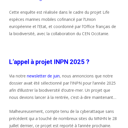
Cette enquête est réalisée dans le cadre du projet Life
espèces marines mobiles cofinancé par l’Union
européenne et l’Etat, et coordonné par l’Office français de
la biodiversité, avec la collaboration du CEN Occitanie.
L’appel à projet INPN 2025 ?
Via notre
newsletter de juin
, nous annoncions que notre
dossier avait été sélectionné par l’INPN pour l’année 2025
afin d’illustrer la biodiversité d’outre-mer. Un projet que
nous devions lancer à la rentrée, c’est-à-dire maintenant…
Malheureusement, compte tenu de la cyberattaque sans
précédent qui a touché de nombreux sites du MNHN le 28
juillet dernier, ce projet est reporté à l’année prochaine.