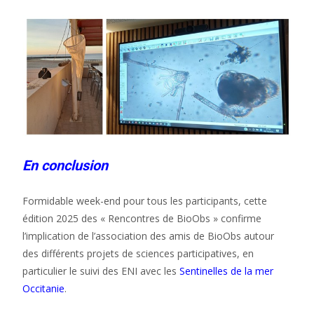
En conclusion
Formidable week-end pour tous les participants, cette
édition 2025 des « Rencontres de BioObs » confirme
l’implication de l’association des amis de BioObs autour
des différents projets de sciences participatives, en
particulier le suivi des ENI avec les
Sentinelles de la mer
Occitanie
.