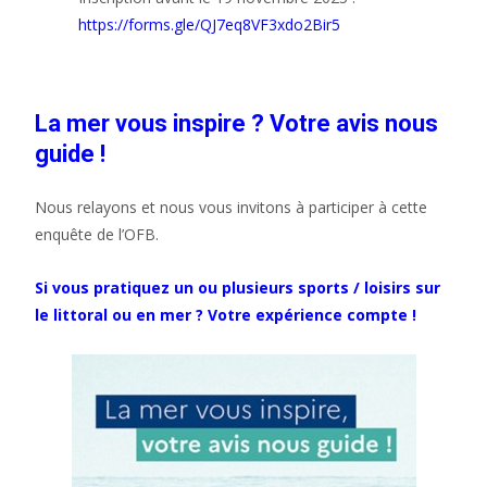
https://forms.gle/QJ7eq8VF3xdo2Bir5
La mer vous inspire ? Votre avis nous
guide !
Nous relayons et nous vous invitons à participer à cette
enquête de l’OFB.
Si vous pratiquez un ou plusieurs sports / loisirs sur
le littoral ou en mer ? Votre expérience compte !