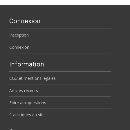
Connexion
Inscription
Connexion
Information
CGU et mentions légales
Articles récents
Foire aux questions
Statistiques du site