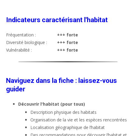
Indicateurs caractérisant l'habitat
Fréquentation :
+++ forte
Diversité biologique :
+++ forte
Vulnérabilité :
+++ forte
Naviguez dans la fiche : laissez-vous
guider
Découvrir l'habitat (pour tous)
Description physique des habitats
Organisation de la vie et les espèces rencontrées
Localisation géographique de l’habitat
Des recommandations pour découvrir l’habitat et