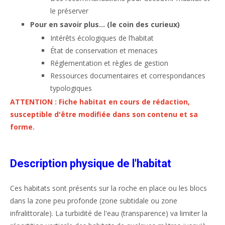
le préserver
Pour en savoir plus… (le coin des curieux)
Intérêts écologiques de l’habitat
État de conservation et menaces
Réglementation et règles de gestion
Ressources documentaires et correspondances
typologiques
ATTENTION : Fiche habitat en cours de rédaction,
susceptible d'être modifiée dans son contenu et sa
forme.
Description physique de l'habitat
Ces habitats sont présents sur la roche en place ou les blocs
dans la zone peu profonde (zone subtidale ou zone
infralittorale). La turbidité de l'eau (transparence) va limiter la