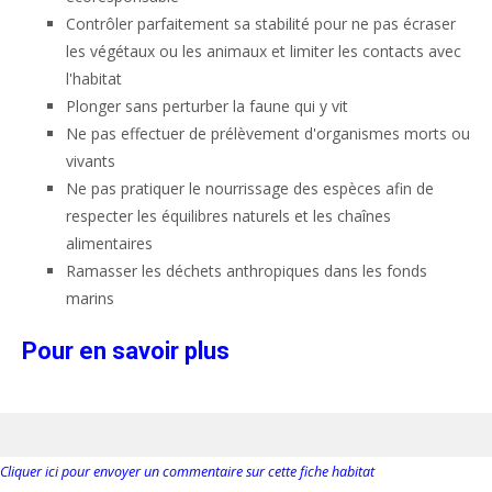
Contrôler parfaitement sa stabilité pour ne pas écraser
les végétaux ou les animaux et limiter les contacts avec
l'habitat
Plonger sans perturber la faune qui y vit
Ne pas effectuer de prélèvement d'organismes morts ou
vivants
Ne pas pratiquer le nourrissage des espèces afin de
respecter les équilibres naturels et les chaînes
alimentaires
Ramasser les déchets anthropiques dans les fonds
marins
Pour en savoir plus
Cliquer ici pour envoyer un commentaire sur cette fiche habitat