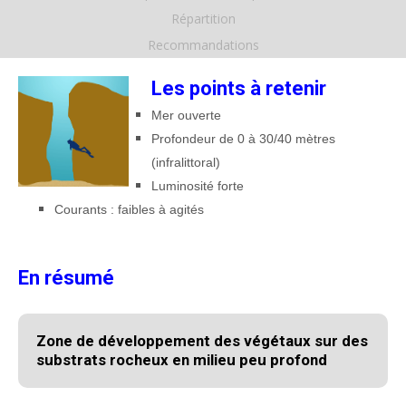
Répartition
Recommandations
Les points à retenir
Mer ouverte
Profondeur de 0 à 30/40 mètres
(infralittoral)
Luminosité forte
Courants : faibles à agités
En résumé
Zone de développement des végétaux sur des
substrats rocheux en milieu peu profond