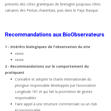
présents
des côtes granitiques de Bretagne jusqu’aux côtes
calcaires des Pertuis charentais, puis dans le Pays Basque.
Recommandations aux BioObservateurs
1 - Intérêts biologiques de l'observation du site
xxxxx
xxxxx
2 - Recommandations sur le comportement du
pratiquant
Connaître et adopter la charte internationale du
plongeur responsable développée par l’association
Longitude 181 et qui fait la promotion de gestes
responsables
Faire appel à une structure commerciale ou un club
écoresponsable