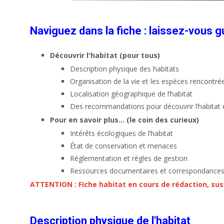
Naviguez dans la fiche : laissez-vous g
Découvrir l'habitat (pour tous)
Description physique des habitats
Organisation de la vie et les espèces rencontré
Localisation géographique de l’habitat
Des recommandations pour découvrir l’habitat e
Pour en savoir plus… (le coin des curieux)
Intérêts écologiques de l’habitat
État de conservation et menaces
Réglementation et règles de gestion
Ressources documentaires et correspondances
ATTENTION : Fiche habitat en cours de rédaction, sus
Description physique de l'habitat