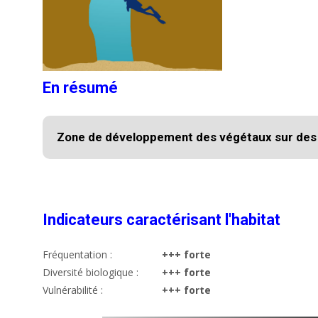
En résumé
Zone de développement des végétaux sur des 
Indicateurs caractérisant l'habitat
Fréquentation :
+++ forte
Diversité biologique :
+++ forte
Vulnérabilité :
+++ forte