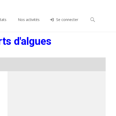
Rechercher :
tats
Nos activités
Se connecter
ts d'algues