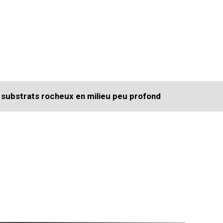
substrats rocheux en milieu peu profond